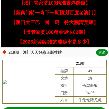
【澳门管家婆100精准香港谜语】
【新奥门特一肖下一期预测百度老澳门】
【澳门大三巴一肖一码一特大鹏湾美康】
【澳管家婆100精准谜语82期】
【2025新期期准的准确率是多少】
219期：澳门天天好彩正版挂牌
更多
219期
挂牌
49
火烧
鸡
横批
杀鸡儆猴
门数
04,05
六肖
牛兔蛇猪龙虎