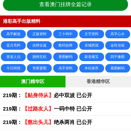
查看澳门挂牌全篇记录
港彩高手出版精料
高手解迷
正版资料
三十码中
文字资料
高手心水
蓝月亮料
挂牌全篇
数码挂牌
东城西就
金旺信箱
曾道人信
跑狗玄机
看图解码
新老藏宝
四不像图
今日闲情
管家婆图
高手资料
本站推荐
看图解码
澳门精华区
香港精华区
219期：
【贴身侍从】
必中双波 已公开
219期：
【过路友人】
一码中特 已公开
219期：
【熬出头儿】
绝杀两肖 已公开