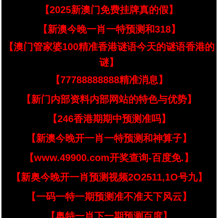
【2025新澳门免费挂牌真的假】
【新澳今晚一肖一特预测和318】
【澳门管家婆100精准香港谜语今天的谜语香港的
谜】
【77788888888精准消息】
【新门内部资料内部网站的特色与优势】
【246香港期期中预测准吗】
【新澳今晚开一肖一特预测和神算子】
【www.49900.com开奖查询-百度免.】
【新奥今晚开一肖预测视频2O2511,1O号九】
【一码一特一期预测准不准天下风云】
【奥特一肖下一期预测百度】