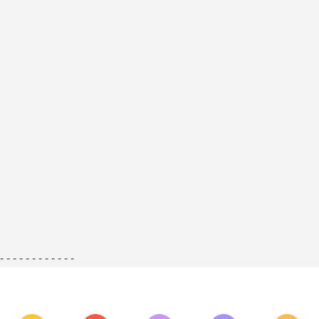
-
-
-
-
-
-
-
-
-
-
-
-