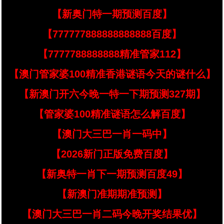
【新奥门特一期预测百度】
【777777888888888888百度】
【7777788888888精准管家112】
【澳门管家婆100精准香港谜语今天的谜什么】
【新澳门开六今晚一特一下期预测327期】
【管家婆100精准谜语怎么解百度】
【澳门大三巴一肖一码中】
【2026新门正版免费百度】
【新奥特一肖下一期预测百度49】
【新澳门准期期准预测】
【澳门大三巴一肖二码今晚开奖结果优】