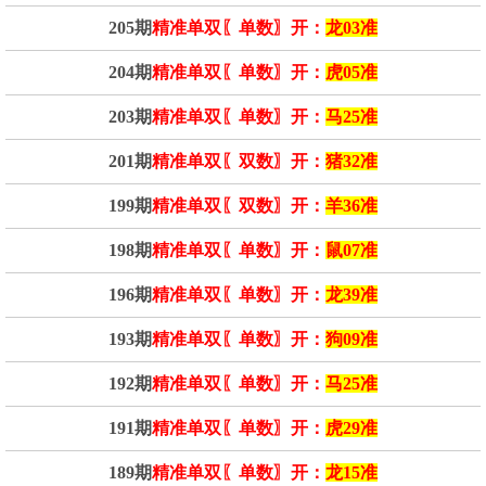
205期
精准单双〖单数〗开：
龙03准
204期
精准单双〖单数〗开：
虎05准
203期
精准单双〖单数〗开：
马25准
201期
精准单双〖双数〗开：
猪32准
199期
精准单双〖双数〗开：
羊36准
198期
精准单双〖单数〗开：
鼠07准
196期
精准单双〖单数〗开：
龙39准
193期
精准单双〖单数〗开：
狗09准
192期
精准单双〖单数〗开：
马25准
191期
精准单双〖单数〗开：
虎29准
189期
精准单双〖单数〗开：
龙15准