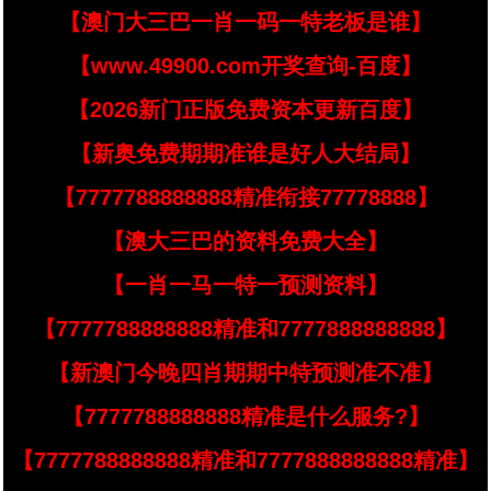
【澳门大三巴一肖一码一特老板是谁】
【www.49900.com开奖查询-百度】
【2026新门正版免费资本更新百度】
【新奥免费期期准谁是好人大结局】
【7777788888888精准衔接77778888】
【澳大三巴的资料免费大全】
【一肖一马一特一预测资料】
【7777788888888精准和7777888888888】
【新澳门今晚四肖期期中特预测准不准】
【7777788888888精准是什么服务?】
【7777788888888精准和7777888888888精准】