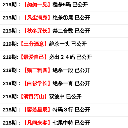
219期：
【匆匆一见】
稳杀5码 已公开
219期：
【风尘满身】
绝杀①尾 已公开
219期：
【秋冬冗长】
禁二合数 已公开
219期:
【三分酒意】
绝杀一头 已公开
219期:
【最爱自己】
必出２４码 已公开
219期：
【猫三狗四】
绝杀一段 已公开
219期：
【白衫学长】
绝杀一肖 已公开
218期:
【满目河山】
双波中 已公开
218期：
【寥若星辰】
特码３行 已公开
218期：
【凡间来客】
七尾中特 已公开