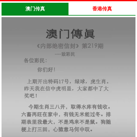
澳门传真
香港传真