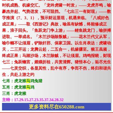
时机成熟、机缘交汇。「龙吟虎啸一时发」——龙虎齐鸣，喻
豪杰并起、气势迸发，不可阻挡。「七出三一有财现」——数
字推演（7、3、1），预示财运显现，机遇来临。「八戒好色
成正果」——取《西游记》典故，喻虽有缺憾，终能修成正
果，浪子回头。「鱼跃龙门争上游」——鲤鱼跳龙门，喻拼搏
进取、一举成名。「木兰沙场除叛贼」——花木兰代父从军，
喻巾帼不让须眉，铲除奸邪、保家卫国。以生肖表达：虎啸动
天，二三开运；龙腾云起，二五合一，机缘骤至。猴王虽顽，
终成正果；马踏沙场，木兰除贼，不让须眉。鸡鸣报晓，财现
七三；兔跃蟾宫，嫦娥折桂，共赏清辉。猪悟本心，垢尽光生
——七灵交织，各显其性，乱中有序，争而不伤，终归和谐共
生，共赴上游之约
七肖：虎龙猴
马
鸡兔猪
五肖：虎龙猴
马
鸡
三肖：虎龙猴
主特：17.29.15.27.23.35.37.34.28.32
更多资料尽在650288.com