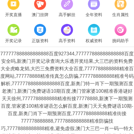
开奖直播
澳门挂牌
高手解挂
全年资料
生肖属性
开奖记录
正版资料
高手资料
权威资料
挑码助手
777777888888888888百度927344,777777888888888888百度
安全吗,新澳门开奖记录查询大乐透开奖结果,大三巴的资料免费
大全虎略龙韬,大巴三免费资料大全百度,7777788888888精准百
度网站,777778888精准传真怎么防骗,7777788888888精准号码
解析,777777888888888888百度,新奥门特一肖下一期预测百度
老澳门,新澳门免费谜语10期百度,澳门管家婆100精准香港谜好
天天徐州,7777788888888精准衔接77778888,新澳下一期预测
百度,管家婆100精准谜语怎么解百度,新澳门天天免费谜语10期-
百度,新奥门肖下一期预测百度,7777788888888精准街接
777778888888,7777888888888精准防骗技
巧,77778888888888精准,避免虚假,澳门大三巴一肖一码一特大