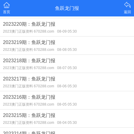
鱼跃龙门报
首页
返回
2023220期：鱼跃龙门报
2023澳门正版资料 670288.com
08-09 05:30
2023219期：鱼跃龙门报
2023澳门正版资料 670288.com
08-08 05:30
2023218期：鱼跃龙门报
2023澳门正版资料 670288.com
08-07 05:30
2023217期：鱼跃龙门报
2023澳门正版资料 670288.com
08-06 05:30
2023216期：鱼跃龙门报
2023澳门正版资料 670288.com
08-05 05:30
2023215期：鱼跃龙门报
2023澳门正版资料 670288.com
08-04 05:30
2023214期：鱼跃龙门报