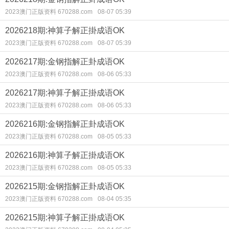
2023澳门正版资料 670288.com
08-07 05:39
2026218期:神算子解正掛成语OK
2023澳门正版资料 670288.com
08-07 05:39
2026217期:金钢指解正卦成语OK
2023澳门正版资料 670288.com
08-06 05:33
2026217期:神算子解正掛成语OK
2023澳门正版资料 670288.com
08-06 05:33
2026216期:金钢指解正卦成语OK
2023澳门正版资料 670288.com
08-05 05:33
2026216期:神算子解正掛成语OK
2023澳门正版资料 670288.com
08-05 05:33
2026215期:金钢指解正卦成语OK
2023澳门正版资料 670288.com
08-04 05:35
2026215期:神算子解正掛成语OK