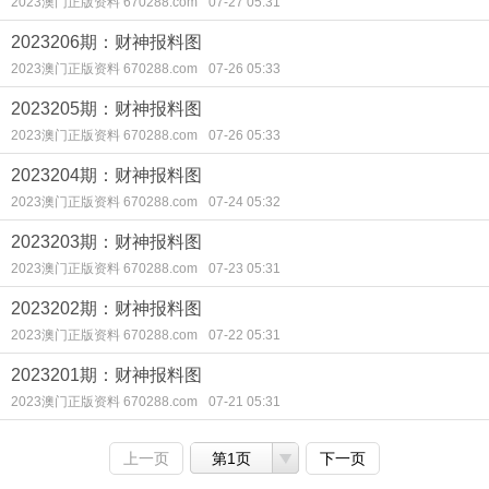
2023澳门正版资料 670288.com
07-27 05:31
2023206期：财神报料图
2023澳门正版资料 670288.com
07-26 05:33
2023205期：财神报料图
2023澳门正版资料 670288.com
07-26 05:33
2023204期：财神报料图
2023澳门正版资料 670288.com
07-24 05:32
2023203期：财神报料图
2023澳门正版资料 670288.com
07-23 05:31
2023202期：财神报料图
2023澳门正版资料 670288.com
07-22 05:31
2023201期：财神报料图
2023澳门正版资料 670288.com
07-21 05:31
上一页
第1页
下一页