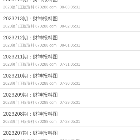
2023澳门正版资料 670288.com
08-03 05:31
2023213期：财神报料图
2023澳门正版资料 670288.com
08-02 05:31
2023212期：财神报料图
2023澳门正版资料 670288.com
08-01 05:31
2023211期：财神报料图
2023澳门正版资料 670288.com
07-31 05:31
2023210期：财神报料图
2023澳门正版资料 670288.com
07-30 05:31
2023209期：财神报料图
2023澳门正版资料 670288.com
07-29 05:31
2023208期：财神报料图
2023澳门正版资料 670288.com
07-28 05:31
2023207期：财神报料图