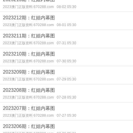
2023澳门正版资料 670288.com
08-02 05:30
2023212期：红姐内幕图
2023澳门正版资料 670288.com
08-01 05:30
2023211期：红姐内幕图
2023澳门正版资料 670288.com
07-31 05:30
2023210期：红姐内幕图
2023澳门正版资料 670288.com
07-30 05:30
2023209期：红姐内幕图
2023澳门正版资料 670288.com
07-29 05:30
2023208期：红姐内幕图
2023澳门正版资料 670288.com
07-28 05:30
2023207期：红姐内幕图
2023澳门正版资料 670288.com
07-27 05:30
2023206期：红姐内幕图