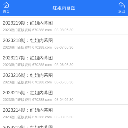
红姐内幕图
首页
返回
2023219期：红姐内幕图
2023澳门正版资料 670288.com
08-08 05:30
2023218期：红姐内幕图
2023澳门正版资料 670288.com
08-07 05:30
2023217期：红姐内幕图
2023澳门正版资料 670288.com
08-06 05:30
2023216期：红姐内幕图
2023澳门正版资料 670288.com
08-05 05:30
2023215期：红姐内幕图
2023澳门正版资料 670288.com
08-04 05:30
2023214期：红姐内幕图
2023澳门正版资料 670288.com
08-03 05:30
2023213期：红姐内幕图