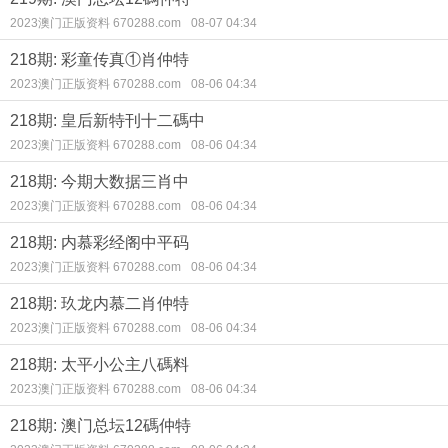
2023澳门正版资料 670288.com
08-07 04:34
218期: 彩童传真①肖仲特
2023澳门正版资料 670288.com
08-06 04:34
218期: 皇后新特刊十二碼中
2023澳门正版资料 670288.com
08-06 04:34
218期: 今期大数据三肖中
2023澳门正版资料 670288.com
08-06 04:34
218期: 内慕彩经阁中平码
2023澳门正版资料 670288.com
08-06 04:34
218期: 玖龙内慕二肖仲特
2023澳门正版资料 670288.com
08-06 04:34
218期: 太平小公主八碼料
2023澳门正版资料 670288.com
08-06 04:34
218期: 澳门总坛12碼仲特