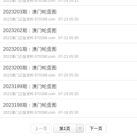
2023澳门正版资料 670288.com
07-24 05:31
2023203期：澳门蛇蛋图
2023澳门正版资料 670288.com
07-23 05:30
2023202期：澳门蛇蛋图
2023澳门正版资料 670288.com
07-22 05:30
2023201期：澳门蛇蛋图
2023澳门正版资料 670288.com
07-21 05:30
2023200期：澳门蛇蛋图
2023澳门正版资料 670288.com
07-20 05:30
2023199期：澳门蛇蛋图
2023澳门正版资料 670288.com
07-19 05:30
2023198期：澳门蛇蛋图
2023澳门正版资料 670288.com
07-18 05:30
上一页
第1页
下一页