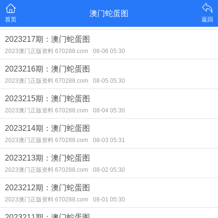
澳门蛇蛋图
首页
返回
2023217期：澳门蛇蛋图
2023澳门正版资料 670288.com
08-06 05:30
2023216期：澳门蛇蛋图
2023澳门正版资料 670288.com
08-05 05:30
2023215期：澳门蛇蛋图
2023澳门正版资料 670288.com
08-04 05:30
2023214期：澳门蛇蛋图
2023澳门正版资料 670288.com
08-03 05:31
2023213期：澳门蛇蛋图
2023澳门正版资料 670288.com
08-02 05:30
2023212期：澳门蛇蛋图
2023澳门正版资料 670288.com
08-01 05:30
2023211期：澳门蛇蛋图