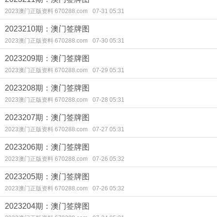
2023澳门正版资料 670288.com
07-31 05:31
2023210期：澳门签牌图
2023澳门正版资料 670288.com
07-30 05:31
2023209期：澳门签牌图
2023澳门正版资料 670288.com
07-29 05:31
2023208期：澳门签牌图
2023澳门正版资料 670288.com
07-28 05:31
2023207期：澳门签牌图
2023澳门正版资料 670288.com
07-27 05:31
2023206期：澳门签牌图
2023澳门正版资料 670288.com
07-26 05:32
2023205期：澳门签牌图
2023澳门正版资料 670288.com
07-26 05:32
2023204期：澳门签牌图