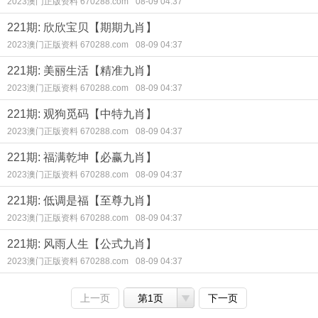
2023澳门正版资料 670288.com
08-09 04:37
221期: 欣欣宝贝【期期九肖】
2023澳门正版资料 670288.com
08-09 04:37
221期: 美丽生活【精准九肖】
2023澳门正版资料 670288.com
08-09 04:37
221期: 观狗觅码【中特九肖】
2023澳门正版资料 670288.com
08-09 04:37
221期: 福满乾坤【必赢九肖】
2023澳门正版资料 670288.com
08-09 04:37
221期: 低调是福【至尊九肖】
2023澳门正版资料 670288.com
08-09 04:37
221期: 风雨人生【公式九肖】
2023澳门正版资料 670288.com
08-09 04:37
上一页
第1页
下一页