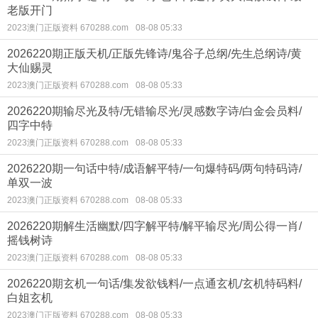
老版开门
2023澳门正版资料 670288.com
08-08 05:33
2026220期正版天机/正版先锋诗/鬼谷子总纲/先生总纲诗/黄
大仙赐灵
2023澳门正版资料 670288.com
08-08 05:33
2026220期输尽光及特/无错输尽光/灵感数字诗/白金会员料/
四字中特
2023澳门正版资料 670288.com
08-08 05:33
2026220期一句话中特/成语解平特/一句爆特码/两句特码诗/
单双一波
2023澳门正版资料 670288.com
08-08 05:33
2026220期解生活幽默/四字解平特/解平输尽光/周公得一肖/
摇钱树诗
2023澳门正版资料 670288.com
08-08 05:33
2026220期玄机一句话/集发欲钱料/一点通玄机/玄机特码料/
白姐玄机
2023澳门正版资料 670288.com
08-08 05:33