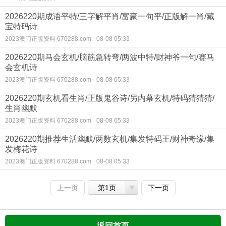
2026220期成语平特/三字解平肖/富豪一句平/正版解一肖/藏
宝特码诗
2023澳门正版资料 670288.com
08-08 05:33
2026220期马会玄机/脑筋急转弯/两波中特/财神爷一句/赛马
会玄机诗
2023澳门正版资料 670288.com
08-08 05:33
2026220期玄机看生肖/正版鬼谷诗/另内幕玄机/特码猜猜猜/
生肖幽默
2023澳门正版资料 670288.com
08-08 05:33
2026220期推荐生活幽默/两数玄机/集发特码王/财神奇缘/集
发梅花诗
2023澳门正版资料 670288.com
08-08 05:33
上一页
第1页
下一页
返回首页