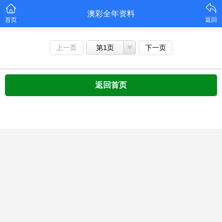
澳彩全年资料
首页
返回
上一页
第1页
下一页
返回首页