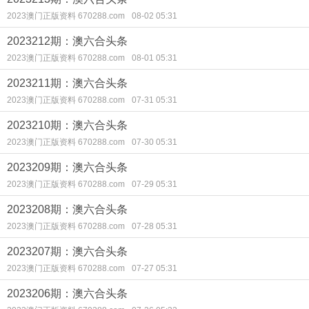
2023澳门正版资料 670288.com
08-02 05:31
2023212期：澳六合头条
2023澳门正版资料 670288.com
08-01 05:31
2023211期：澳六合头条
2023澳门正版资料 670288.com
07-31 05:31
2023210期：澳六合头条
2023澳门正版资料 670288.com
07-30 05:31
2023209期：澳六合头条
2023澳门正版资料 670288.com
07-29 05:31
2023208期：澳六合头条
2023澳门正版资料 670288.com
07-28 05:31
2023207期：澳六合头条
2023澳门正版资料 670288.com
07-27 05:31
2023206期：澳六合头条