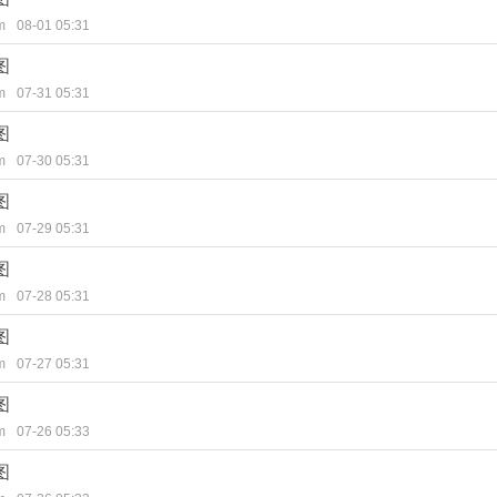
m
08-01 05:31
图
m
07-31 05:31
图
m
07-30 05:31
图
m
07-29 05:31
图
m
07-28 05:31
图
m
07-27 05:31
图
m
07-26 05:33
图