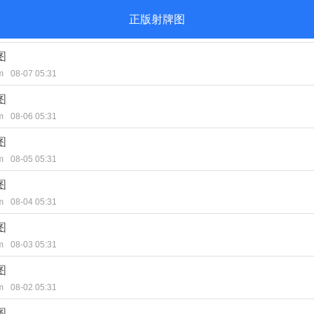
正版射牌图
图
m
08-07 05:31
图
m
08-06 05:31
图
m
08-05 05:31
图
m
08-04 05:31
图
m
08-03 05:31
图
m
08-02 05:31
图