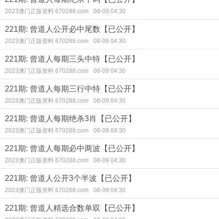
2023澳门正版资料 670288.com
08-09 04:30
221期: 曾道人公开必中尾数【已公开】
2023澳门正版资料 670288.com
08-09 04:30
221期: 曾道人每期三头中特【已公开】
2023澳门正版资料 670288.com
08-09 04:30
221期: 曾道人每期三行中特【已公开】
2023澳门正版资料 670288.com
08-09 04:30
221期: 曾道人每期绝杀3肖【已公开】
2023澳门正版资料 670288.com
08-09 04:30
221期: 曾道人每期必中两波【已公开】
2023澳门正版资料 670288.com
08-09 04:30
221期: 曾道人公开3个半波【已公开】
2023澳门正版资料 670288.com
08-09 04:30
221期: 曾道人精选合数单双【已公开】