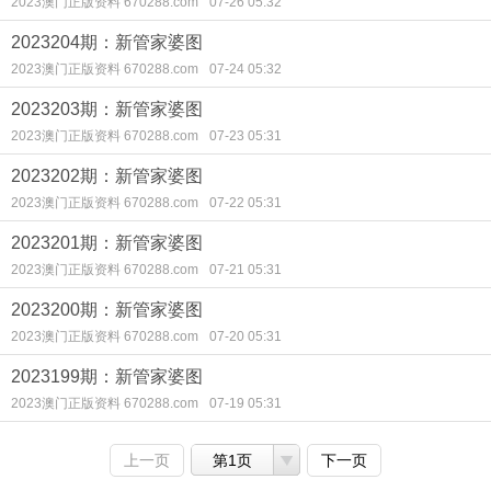
2023澳门正版资料 670288.com
07-26 05:32
2023204期：新管家婆图
2023澳门正版资料 670288.com
07-24 05:32
2023203期：新管家婆图
2023澳门正版资料 670288.com
07-23 05:31
2023202期：新管家婆图
2023澳门正版资料 670288.com
07-22 05:31
2023201期：新管家婆图
2023澳门正版资料 670288.com
07-21 05:31
2023200期：新管家婆图
2023澳门正版资料 670288.com
07-20 05:31
2023199期：新管家婆图
2023澳门正版资料 670288.com
07-19 05:31
上一页
第1页
下一页