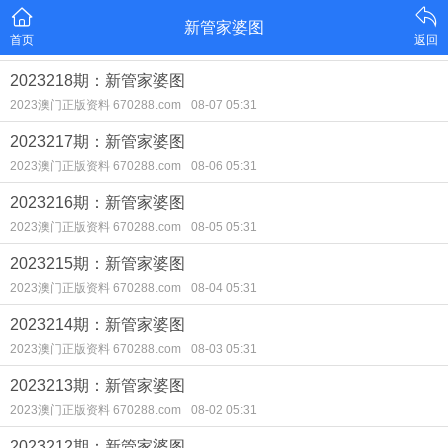
新管家婆图
首页
返回
2023218期：新管家婆图
2023澳门正版资料 670288.com
08-07 05:31
2023217期：新管家婆图
2023澳门正版资料 670288.com
08-06 05:31
2023216期：新管家婆图
2023澳门正版资料 670288.com
08-05 05:31
2023215期：新管家婆图
2023澳门正版资料 670288.com
08-04 05:31
2023214期：新管家婆图
2023澳门正版资料 670288.com
08-03 05:31
2023213期：新管家婆图
2023澳门正版资料 670288.com
08-02 05:31
2023212期：新管家婆图