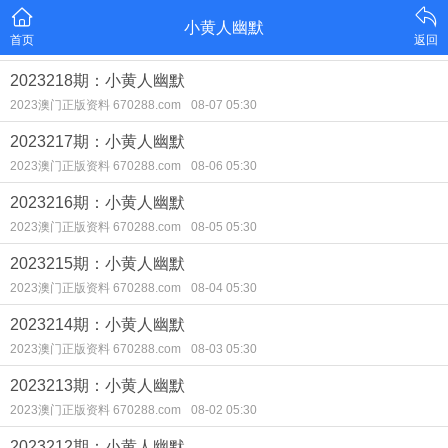
小黄人幽默
首页
返回
2023218期：小黄人幽默
2023澳门正版资料 670288.com
08-07 05:30
2023217期：小黄人幽默
2023澳门正版资料 670288.com
08-06 05:30
2023216期：小黄人幽默
2023澳门正版资料 670288.com
08-05 05:30
2023215期：小黄人幽默
2023澳门正版资料 670288.com
08-04 05:30
2023214期：小黄人幽默
2023澳门正版资料 670288.com
08-03 05:30
2023213期：小黄人幽默
2023澳门正版资料 670288.com
08-02 05:30
2023212期：小黄人幽默