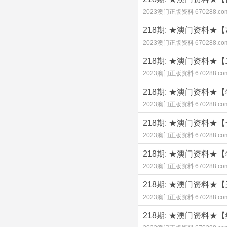
2023澳门正版资料 670288.co
218期: ★澳门资料★
2023澳门正版资料 670288.co
218期: ★澳门资料★
2023澳门正版资料 670288.co
218期: ★澳门资料★
2023澳门正版资料 670288.co
218期: ★澳门资料★
2023澳门正版资料 670288.co
218期: ★澳门资料★
2023澳门正版资料 670288.co
218期: ★澳门资料★
2023澳门正版资料 670288.co
218期: ★澳门资料★