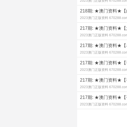
2023澳门正版资料 670288.co
218期: ★澳门资料★
2023澳门正版资料 670288.co
217期: ★澳门资料★
2023澳门正版资料 670288.co
217期: ★澳门资料★
2023澳门正版资料 670288.co
217期: ★澳门资料★
2023澳门正版资料 670288.co
217期: ★澳门资料★
2023澳门正版资料 670288.co
217期: ★澳门资料★
2023澳门正版资料 670288.co