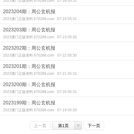
2023澳门正版资料 670288.com
07-26 05:32
2023204期：周公玄机报
2023澳门正版资料 670288.com
07-24 05:31
2023203期：周公玄机报
2023澳门正版资料 670288.com
07-23 05:30
2023202期：周公玄机报
2023澳门正版资料 670288.com
07-22 05:30
2023201期：周公玄机报
2023澳门正版资料 670288.com
07-21 05:31
2023200期：周公玄机报
2023澳门正版资料 670288.com
07-20 05:31
2023199期：周公玄机报
2023澳门正版资料 670288.com
07-19 05:30
上一页
第1页
下一页