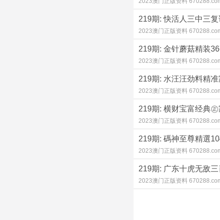
2023澳门正版资料 670288.co
219期: 快活人三中三
2023澳门正版资料 670288.co
219期: 金针蘑菇精装3
2023澳门正版资料 670288.co
219期: 水汪汪劲料精
2023澳门正版资料 670288.co
219期: 横财宝富经典
2023澳门正版资料 670288.co
219期: 碼神至尊精選1
2023澳门正版资料 670288.co
219期: 广东十虎无敌
2023澳门正版资料 670288.co