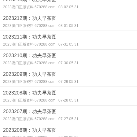
2023澳门正版资料 670288.com
08-02 05:31
2023212期：功夫早茶图
2023澳门正版资料 670288.com
08-01 05:31
2023211期：功夫早茶图
2023澳门正版资料 670288.com
07-31 05:31
2023210期：功夫早茶图
2023澳门正版资料 670288.com
07-30 05:31
2023209期：功夫早茶图
2023澳门正版资料 670288.com
07-29 05:31
2023208期：功夫早茶图
2023澳门正版资料 670288.com
07-28 05:31
2023207期：功夫早茶图
2023澳门正版资料 670288.com
07-27 05:31
2023206期：功夫早茶图