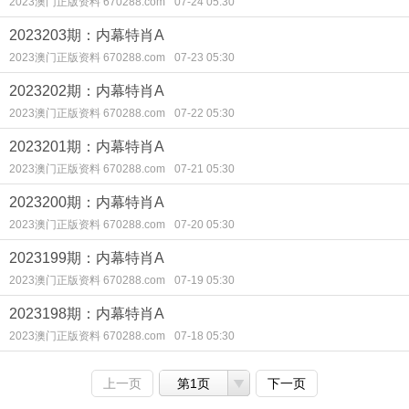
2023澳门正版资料 670288.com
07-24 05:30
2023203期：内幕特肖A
2023澳门正版资料 670288.com
07-23 05:30
2023202期：内幕特肖A
2023澳门正版资料 670288.com
07-22 05:30
2023201期：内幕特肖A
2023澳门正版资料 670288.com
07-21 05:30
2023200期：内幕特肖A
2023澳门正版资料 670288.com
07-20 05:30
2023199期：内幕特肖A
2023澳门正版资料 670288.com
07-19 05:30
2023198期：内幕特肖A
2023澳门正版资料 670288.com
07-18 05:30
上一页
第1页
下一页