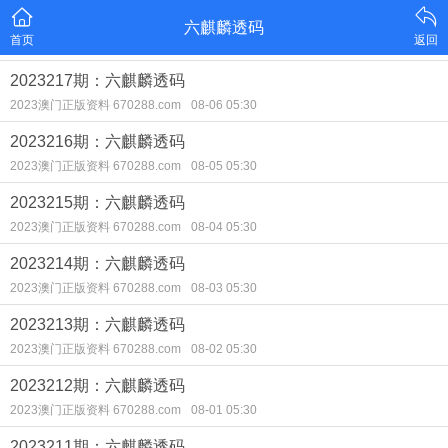
六麒麟透码
首页
返回
2023217期：六麒麟透码
2023澳门正版资料 670288.com
08-06 05:30
2023216期：六麒麟透码
2023澳门正版资料 670288.com
08-05 05:30
2023215期：六麒麟透码
2023澳门正版资料 670288.com
08-04 05:30
2023214期：六麒麟透码
2023澳门正版资料 670288.com
08-03 05:30
2023213期：六麒麟透码
2023澳门正版资料 670288.com
08-02 05:30
2023212期：六麒麟透码
2023澳门正版资料 670288.com
08-01 05:30
2023211期：六麒麟透码