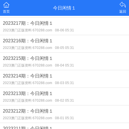
今日闲情１
首页
返回
2023217期：今日闲情１
2023澳门正版资料 670288.com
08-06 05:31
2023216期：今日闲情１
2023澳门正版资料 670288.com
08-05 05:31
2023215期：今日闲情１
2023澳门正版资料 670288.com
08-04 05:31
2023214期：今日闲情１
2023澳门正版资料 670288.com
08-03 05:31
2023213期：今日闲情１
2023澳门正版资料 670288.com
08-02 05:31
2023212期：今日闲情１
2023澳门正版资料 670288.com
08-01 05:31
2023211期：今日闲情１