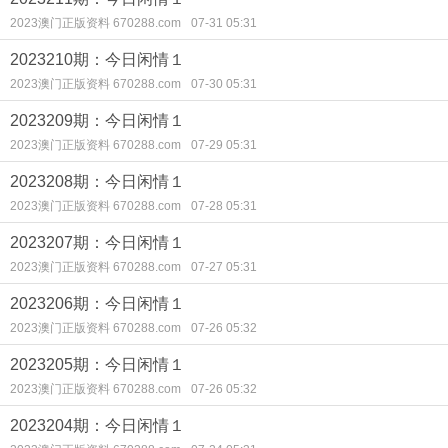
2023澳门正版资料 670288.com
07-31 05:31
2023210期：今日闲情１
2023澳门正版资料 670288.com
07-30 05:31
2023209期：今日闲情１
2023澳门正版资料 670288.com
07-29 05:31
2023208期：今日闲情１
2023澳门正版资料 670288.com
07-28 05:31
2023207期：今日闲情１
2023澳门正版资料 670288.com
07-27 05:31
2023206期：今日闲情１
2023澳门正版资料 670288.com
07-26 05:32
2023205期：今日闲情１
2023澳门正版资料 670288.com
07-26 05:32
2023204期：今日闲情１