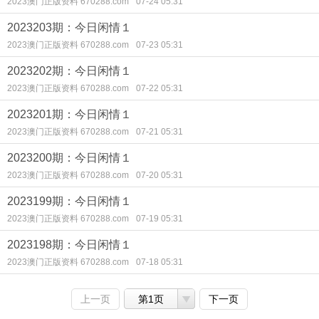
2023澳门正版资料 670288.com
07-24 05:31
2023203期：今日闲情１
2023澳门正版资料 670288.com
07-23 05:31
2023202期：今日闲情１
2023澳门正版资料 670288.com
07-22 05:31
2023201期：今日闲情１
2023澳门正版资料 670288.com
07-21 05:31
2023200期：今日闲情１
2023澳门正版资料 670288.com
07-20 05:31
2023199期：今日闲情１
2023澳门正版资料 670288.com
07-19 05:31
2023198期：今日闲情１
2023澳门正版资料 670288.com
07-18 05:31
上一页
第1页
下一页