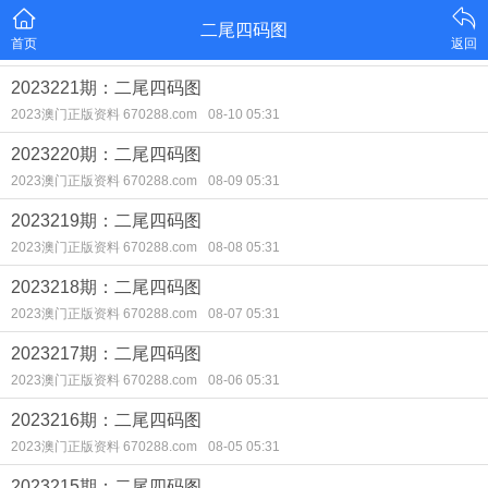
二尾四码图
首页
返回
2023221期：二尾四码图
2023澳门正版资料 670288.com
08-10 05:31
2023220期：二尾四码图
2023澳门正版资料 670288.com
08-09 05:31
2023219期：二尾四码图
2023澳门正版资料 670288.com
08-08 05:31
2023218期：二尾四码图
2023澳门正版资料 670288.com
08-07 05:31
2023217期：二尾四码图
2023澳门正版资料 670288.com
08-06 05:31
2023216期：二尾四码图
2023澳门正版资料 670288.com
08-05 05:31
2023215期：二尾四码图