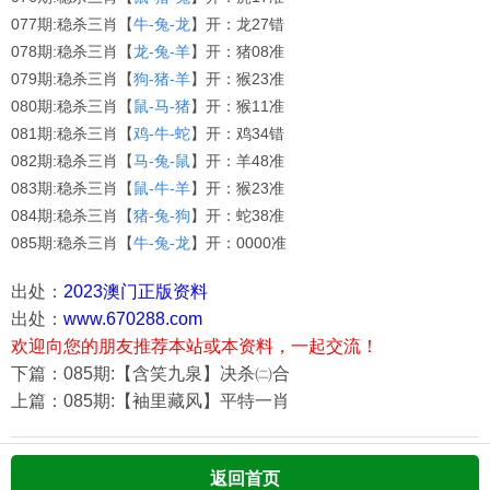
077期:稳杀三肖【
牛-兔-龙
】开：龙27错
078期:稳杀三肖【
龙-兔-羊
】开：猪08准
079期:稳杀三肖【
狗-猪-羊
】开：猴23准
080期:稳杀三肖【
鼠-马-猪
】开：猴11准
081期:稳杀三肖【
鸡-牛-蛇
】开：鸡34错
082期:稳杀三肖【
马-兔-鼠
】开：羊48准
083期:稳杀三肖【
鼠-牛-羊
】开：猴23准
084期:稳杀三肖【
猪-兔-狗
】开：蛇38准
085期:稳杀三肖【
牛-兔-龙
】开：0000准
出处：
2023澳门正版资料
出处：
www.670288.com
欢迎向您的朋友推荐本站或本资料，一起交流！
下篇：085期:【含笑九泉】决杀㈡合
上篇：085期:【袖里藏风】平特一肖
返回首页