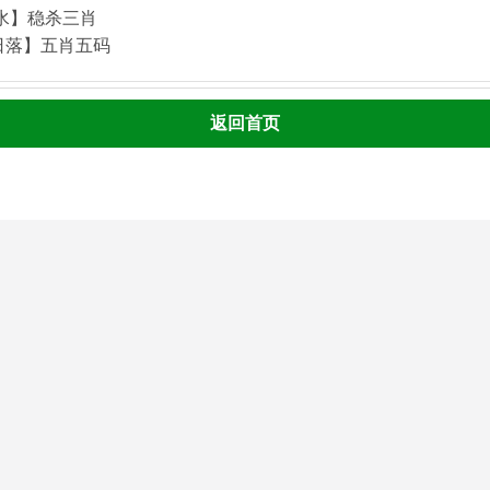
四水】稳杀三肖
日落】五肖五码
返回首页