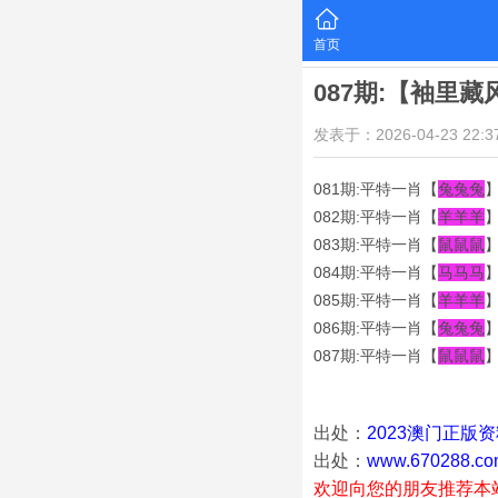
首页
087期:【袖里
发表于：2026-04-23 22:37
081期:平特一肖【
兔兔兔
】
082期:平特一肖【
羊羊羊
】
083期:平特一肖【
鼠鼠鼠
】
084期:平特一肖【
马马马
】
085期:平特一肖【
羊羊羊
】
086期:平特一肖【
兔兔兔
】
087期:平特一肖【
鼠鼠鼠
】
出处：
2023澳门正版
出处：
www.670288.co
欢迎向您的朋友推荐本