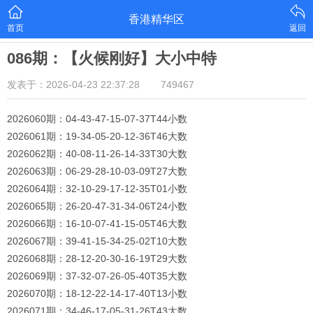
香港精华区
首页
返回
086期：【火候刚好】大小中特
发表于：2026-04-23 22:37:28
749467
2026060期：04-43-47-15-07-37T44小数
2026061期：19-34-05-20-12-36T46大数
2026062期：40-08-11-26-14-33T30大数
2026063期：06-29-28-10-03-09T27大数
2026064期：32-10-29-17-12-35T01小数
2026065期：26-20-47-31-34-06T24小数
2026066期：16-10-07-41-15-05T46大数
2026067期：39-41-15-34-25-02T10大数
2026068期：28-12-20-30-16-19T29大数
2026069期：37-32-07-26-05-40T35大数
2026070期：18-12-22-14-17-40T13小数
2026071期：34-46-17-05-31-26T43大数