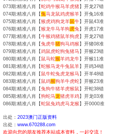
073期:精准八肖【
蛇鸡牛猴马羊虎猪
】开龙27错
074期:精准八肖【
兔
马龙鼠鸡虎猴羊
】开兔16准
075期:精准八肖【
猴虎鸡狗龙羊
鼠
牛
】开鼠43准
076期:精准八肖【
猴龙牛马羊狗
虎
兔
】开虎17准
077期:精准八肖【
牛猴鸡猪鼠羊狗虎
】开龙27错
078期:精准八肖【
兔虎牛
猪
狗马鸡猴
】开猪08准
079期:精准八肖【
鸡鼠虎蛇狗兔猪马
】开猴23错
080期:精准八肖【
鼠马蛇
猴
羊鸡龙牛
】开猴11准
081期:精准八肖【
蛇猴马龙牛兔鼠羊
】开鸡34错
082期:精准八肖【
鼠牛蛇兔虎龙猴马
】开羊48错
083期:精准八肖【
鼠鸡
猴
狗羊牛虎蛇
】开猴23准
084期:精准八肖【
兔狗牛猪羊虎猴鼠
】开蛇38错
085期:精准八肖【
狗蛇马
龙
猪虎羊鸡
】开龙03准
086期:精准八肖【
蛇鼠兔鸡虎马龙猴
】开0000准
出处：
2023澳门正版资料
出处：
www.670288.com
欢迎向您的朋友推荐本站或本资料，一起交流！