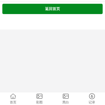
返回首页
首页
彩图
黑白
记录