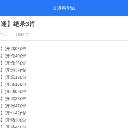
香港精华区
相逢】绝杀3肖
:24
764827
蛇
】(开:猪08)准!
鸡
】(开:兔40)准!
猪
】(开:兔28)准!
龙
】(开:鸡22)错!
狗
】(开:鼠19)准!
兔
】(开:兔16)准!
猴
】(开:猪08)准!
鸡
】(开:狗33)准!
牛
】(开:猴47)准!
牛
】(开:牛42)错!
鸡
】(开:猪20)准!
兔
】(开:猪44)准!