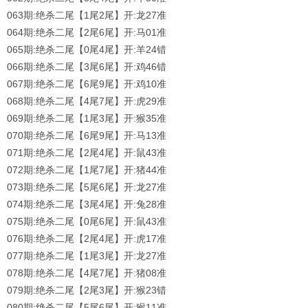
063期:绝杀二尾【1尾2
尾】开:龙27准
064期:绝杀二尾【2尾6
尾】开:马01准
065期:绝杀二尾【0尾4
尾】开:羊24错
066期:绝杀二尾【3尾6
尾】开:鸡46错
067期:绝杀二尾【6尾9
尾】开:鸡10准
068期:绝杀二尾【4尾7
尾】开:虎29准
069期:绝杀二尾【1尾3
尾】开:猴35准
070期:绝杀二尾【6尾9
尾】开:马13准
071期:绝杀二尾【2尾4
尾】开:鼠43准
072期:绝杀二尾【1尾7
尾】开:猪44准
073期:绝杀二尾【5尾6
尾】开:龙27准
074期:绝杀二尾【3尾4
尾】开:兔28准
075期:绝杀二尾【0尾6
尾】开:鼠43准
076期:绝杀二尾【2尾4
尾】开:虎17准
077期:绝杀二尾【1尾3
尾】开:龙27准
078期:绝杀二尾【4尾7
尾】开:猪08准
079期:绝杀二尾【2尾3
尾】开:猴23错
080期:绝杀二尾【5尾6
尾】开:猴11准