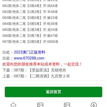
081期:绝杀二尾【3尾4
尾】开:鸡34准
082期:绝杀二尾【1尾2
尾】开:羊48准
083期:绝杀二尾【0尾6
尾】开:猴23准
084期:绝杀二尾【4尾5
尾】开:蛇38准
085期:绝杀二尾【1尾3尾】开:龙03准
086期:绝杀二尾【0尾7尾】开:猴47错
087期:绝杀二尾【2尾5尾】开:0000准
出处：
2023澳门正版资料
出处：
www.670288.com
欢迎向您的朋友推荐本站或本资料，一起交流！
下篇：087期：【受益匪浅】无错绝肖
上篇：087期：【二两清酒】九宫禁２肖
返回首页