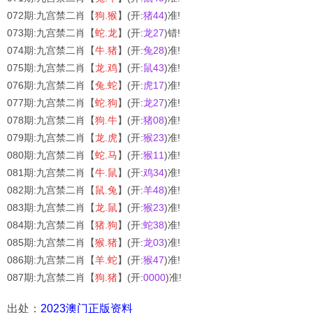
072期:九宫禁二肖【
狗.猴
】(开:
猪44
)准!
073期:九宫禁二肖【
蛇.龙
】(开:
龙27
)错!
074期:九宫禁二肖【
牛.猪
】(开:
兔28
)准!
075期:九宫禁二肖【
龙.鸡
】(开:
鼠43
)准!
076期:九宫禁二肖【
兔.蛇
】(开:
虎17
)准!
077期:九宫禁二肖【
蛇.狗
】(开:
龙27
)准!
078期:九宫禁二肖【
狗.牛
】(开:
猪08
)准!
079期:九宫禁二肖【
龙.虎
】(开:
猴23
)准!
080期:九宫禁二肖【
蛇.马
】(开:
猴11
)准!
081期:九宫禁二肖【
牛.鼠
】(开:
鸡34
)准!
082期:九宫禁二肖【
鼠.兔
】(开:
羊48
)准!
083期:九宫禁二肖【
龙.鼠
】(开:
猴23
)准!
084期:九宫禁二肖【
猪.狗
】(开:
蛇38
)准!
085期:九宫禁二肖【
猴.猪
】(开:
龙03
)准!
086期:九宫禁二肖【
羊.蛇
】(开:
猴47
)准!
087期:九宫禁二肖【
狗.猪
】(开:
0000
)准!
出处：
2023澳门正版资料