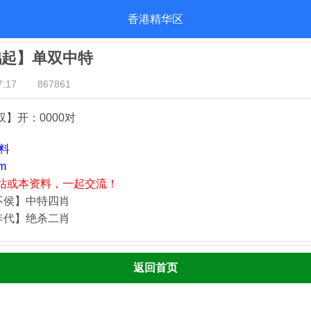
香港精华区
鹊起】单双中特
:17
867861
双
】开：0000对
资料
m
站或本资料，一起交流！
不侯】中特四肖
年代】绝杀二肖
返回首页