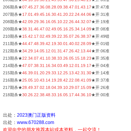
206期杀★
07.45.27.36.08.28.09.38.47.01.43.17
★开:47准
207期杀★
17.01.49.45.16.30.41.20.22.24.44.06
★开:31准
208期杀★
42.09.29.36.16.05.10.22.26.44.32.07
★开:19准
209期杀★
38.31.46.47.02.49.05.16.25.34.14.09
★开:08准
210期杀★
15.42.17.02.49.39.22.35.07.26.38.37
★开:49错
211期杀★
44.47.48.39.42.19.30.01.40.02.28.09
★开:01错
212期杀★
34.29.14.05.12.01.31.47.26.42.13.44
★开:06准
213期杀★
22.34.07.41.10.38.33.26.05.15.18.23
★开:35准
214期杀★
47.07.38.31.16.34.03.49.12.01.19.17
★开:04准
215期杀★
46.39.01.20.29.33.12.25.13.42.31.30
★开:14准
216期杀★
25.05.10.43.14.19.28.42.22.08.41.09
★开:37准
217期杀★
28.49.37.02.18.04.39.10.29.07.15.09
★开:26准
218期杀★
30.26.22.38.48.33.16.05.17.44.36.10
★开:00准
出处：
2023澳门正版资料
出处：
www.670288.com
欢迎向您的朋友推荐本站或本资料，一起交流！