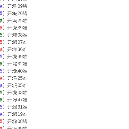
单
】开:狗09错
双
】开:蛇26错
单
】开:马25准
单
】开:龙39准
双
】开:猪08准
双
】开:鼠07准
单
】开:羊36准
双
】开:龙39准
单
】开:猪32准
双
】开:兔40准
单
】开:马25准
单
】开:虎05准
双
】开:龙03准
单
】开:猴47准
双
】开:鼠31准
单
】开:鼠19准
双
】开:猪08错
单
】开:马49准