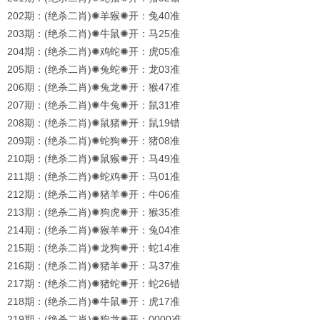
202期：(绝杀二肖)✺羊猴✺开：兔40准
203期：(绝杀二肖)✺牛鼠✺开：马25准
204期：(绝杀二肖)✺鸡蛇✺开：虎05准
205期：(绝杀二肖)✺兔蛇✺开：龙03准
206期：(绝杀二肖)✺兔龙✺开：猴47准
207期：(绝杀二肖)✺牛兔✺开：鼠31准
208期：(绝杀二肖)✺鼠猪✺开：鼠19错
209期：(绝杀二肖)✺蛇狗✺开：猪08准
210期：(绝杀二肖)✺鼠猴✺开：马49准
211期：(绝杀二肖)✺蛇鸡✺开：马01准
212期：(绝杀二肖)✺猪羊✺开：牛06准
213期：(绝杀二肖)✺狗虎✺开：猴35准
214期：(绝杀二肖)✺猴羊✺开：兔04准
215期：(绝杀二肖)✺龙狗✺开：蛇14准
216期：(绝杀二肖)✺猪羊✺开：马37准
217期：(绝杀二肖)✺猪蛇✺开：蛇26错
218期：(绝杀二肖)✺牛鼠✺开：虎17准
219期：(绝杀二肖)✺狗龙✺开：0000准